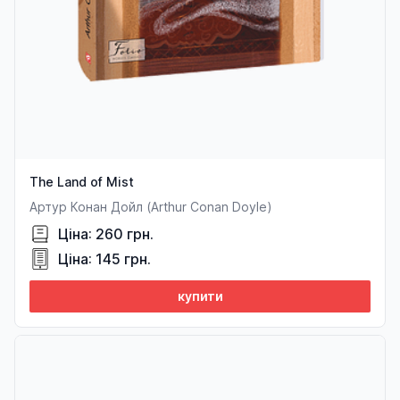
The Land of Mist
Артур Конан Дойл (Arthur Conan Doyle)
Ціна: 260 грн.
Ціна: 145 грн.
купити