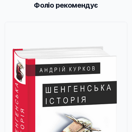
Фоліо рекомендує