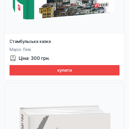
Стамбульська казка
Маріо Леві
Ціна: 300 грн.
купити