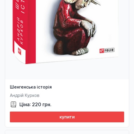
Шенгенська історія
Андрій Курков
Ціна: 220 грн.
купити