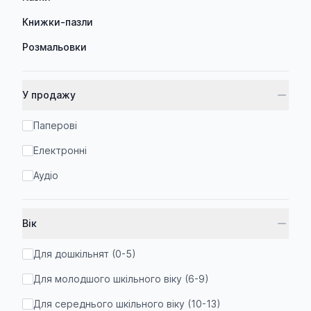
Книжки-пазли
Розмальовки
У продажу
Паперові
Електронні
Аудіо
Вік
Для дошкільнят (0-5)
Для молодшого шкільного віку (6-9)
Для середнього шкільного віку (10-13)