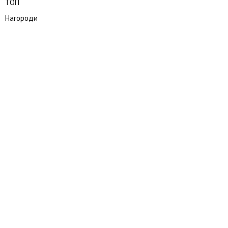
ТОП
Нагороди