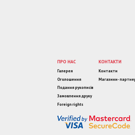
ПРО НАС
КОНТАКТИ
Галерея
Контакти
Оголошення
Магазини- партне
Подання рукописів
Замовлення друку
Foreign rights