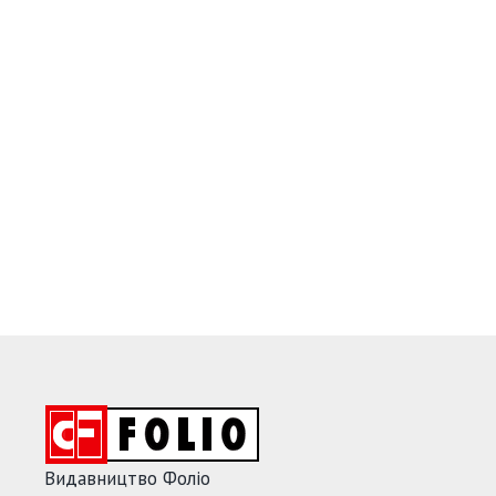
Видавництво Фоліо