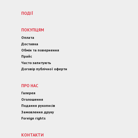
ПОДІЇ
ПОКУПЦЯМ
Оплата
Доставка
Обмін та повернення
Прайс
Часто запитують
Договір публічної оферти
ПРО НАС
Галерея
Оголошення
Подання рукописів
Замовлення друку
Foreign rights
КОНТАКТИ