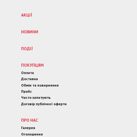
АКЦІЇ
НОВИНИ
ПОДІЇ
ПОКУПЦЯМ
Оплата
Доставка
Обмін та повернення
Прайс
Часто запитують
Договір публічної оферти
ПРО НАС
Галерея
Оголошення