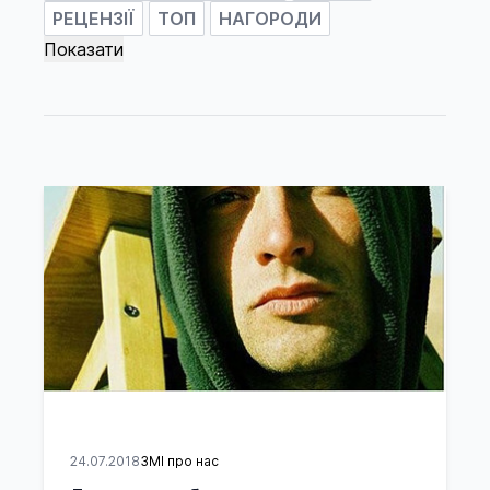
РЕЦЕНЗІЇ
ТОП
НАГОРОДИ
24.07.2018
ЗМІ про нас