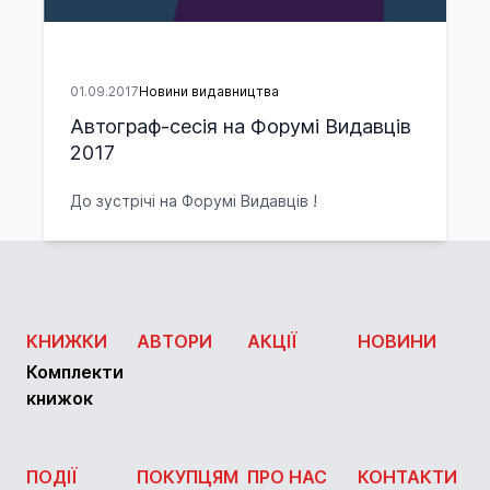
01.09.2017
Новини видавництва
Автограф-сесія на Форумі Видавців
2017
До зустрічі на Форумі Видавців !
КНИЖКИ
АВТОРИ
АКЦІЇ
НОВИНИ
Комплекти
книжок
ПОДІЇ
ПОКУПЦЯМ
ПРО НАС
КОНТАКТИ