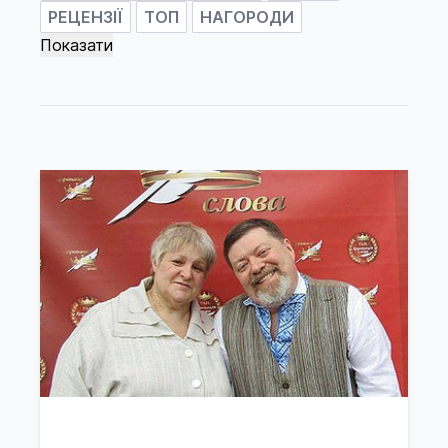
РЕЦЕНЗІЇ
ТОП
НАГОРОДИ