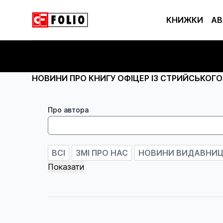
КНИЖКИ
АВ
НОВИНИ ПРО КНИГУ ОФІЦЕР ІЗ СТРИЙСЬКОГО
Про автора
ВСІ
ЗМІ ПРО НАС
НОВИНИ ВИДАВНИ