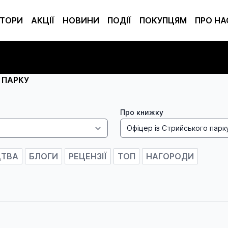
ТОРИ
АКЦІЇ
НОВИНИ
ПОДІЇ
ПОКУПЦЯМ
ПРО НА
 ПАРКУ
Про книжку
ЦТВА
БЛОГИ
РЕЦЕНЗІЇ
ТОП
НАГОРОДИ