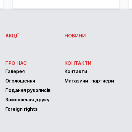
АКЦІЇ
НОВИНИ
ПРО НАС
КОНТАКТИ
Галерея
Контакти
Оголошення
Магазини- партнери
Подання рукописів
Замовлення друку
Foreign rights