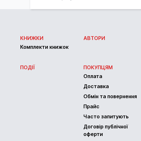
КНИЖКИ
АВТОРИ
Комплекти книжок
ПОДІЇ
ПОКУПЦЯМ
Оплата
Доставка
Обмін та повернення
Прайс
Часто запитують
Договір публічної
оферти