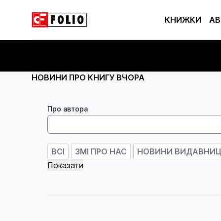
КНИЖКИ
АВ
НОВИНИ ПРО КНИГУ ВЧОРА
Про автора
ВСІ
ЗМІ ПРО НАС
НОВИНИ ВИДАВНИ