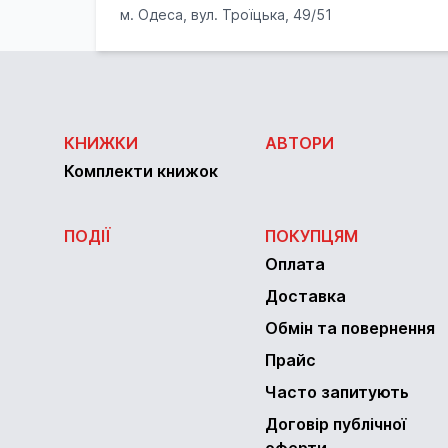
м. Одеса, вул. Троїцька, 49/51
КНИЖКИ
АВТОРИ
Комплекти книжок
ПОДІЇ
ПОКУПЦЯМ
Оплата
Доставка
Обмін та повернення
Прайс
Часто запитують
Договір публічної