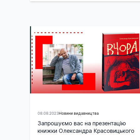
08.08.2023
Новини видавництва
Запрошуємо вас на презентацію
книжки Олександра Красовицького