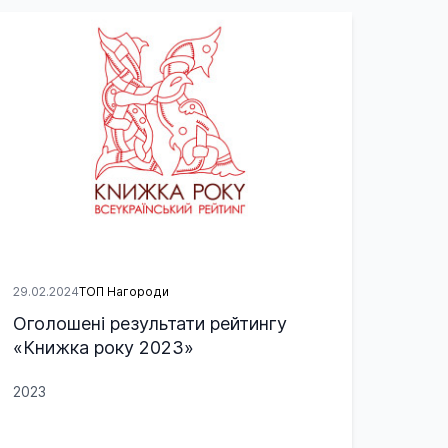
29.02.2024
ТОП Нагороди
Оголошені результати рейтингу
«Книжка року 2023»
2023