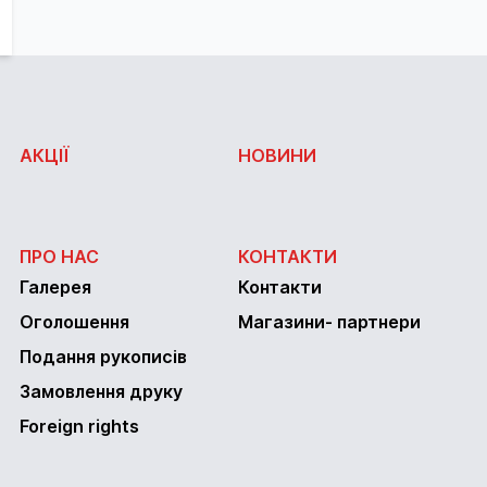
АКЦІЇ
НОВИНИ
ПРО НАС
КОНТАКТИ
Галерея
Контакти
Оголошення
Магазини- партнери
Подання рукописів
Замовлення друку
Foreign rights