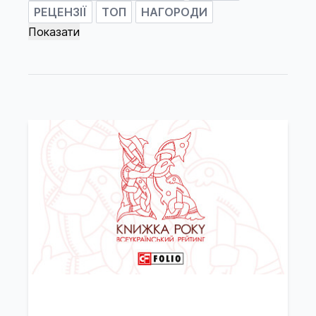
РЕЦЕНЗІЇ
ТОП
НАГОРОДИ