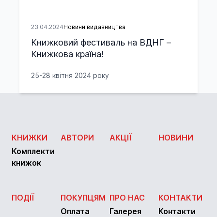
23.04.2024
Новини видавництва
Книжковий фестиваль на ВДНГ –
Книжкова країна!
25-28 квітня 2024 року
КНИЖКИ
АВТОРИ
АКЦІЇ
НОВИНИ
Комплекти
книжок
ПОДІЇ
ПОКУПЦЯМ
ПРО НАС
КОНТАКТИ
Оплата
Галерея
Контакти