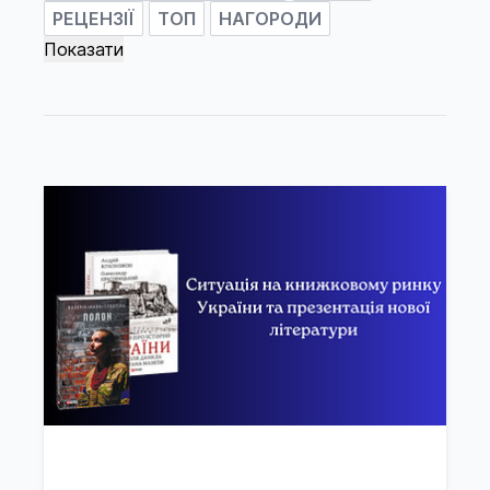
РЕЦЕНЗІЇ
ТОП
НАГОРОДИ