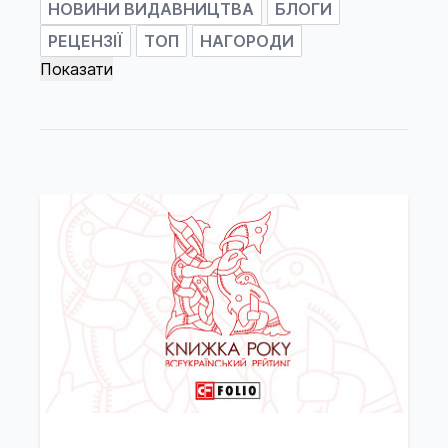
НОВИНИ ВИДАВНИЦТВА
БЛОГИ
РЕЦЕНЗІЇ
ТОП
НАГОРОДИ