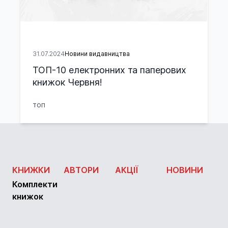
31.07.2024
Новини видавництва
ТОП-10 електронних та паперових
книжок Червня!
топ
КНИЖКИ
АВТОРИ
АКЦІЇ
НОВИНИ
Комплекти
книжок