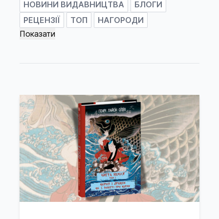
НОВИНИ ВИДАВНИЦТВА
БЛОГИ
РЕЦЕНЗІЇ
ТОП
НАГОРОДИ