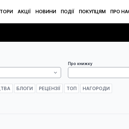
ТОРИ
АКЦІЇ
НОВИНИ
ПОДІЇ
ПОКУПЦЯМ
ПРО НА
Про книжку
ЦТВА
БЛОГИ
РЕЦЕНЗІЇ
ТОП
НАГОРОДИ