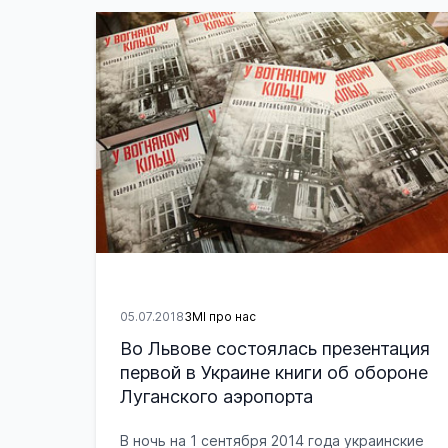
05.07.2018
ЗМІ про нас
Во Львове состоялась презентация
первой в Украине книги об обороне
Луганского аэропорта
В ночь на 1 сентября 2014 года украинские