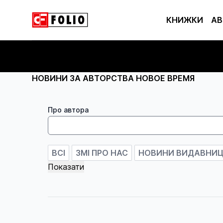
КНИЖКИ
АВ
НОВИНИ ЗА АВТОРСТВА НОВОЕ ВРЕМЯ
Про автора
ВСІ
ЗМІ ПРО НАС
НОВИНИ ВИДАВНИ