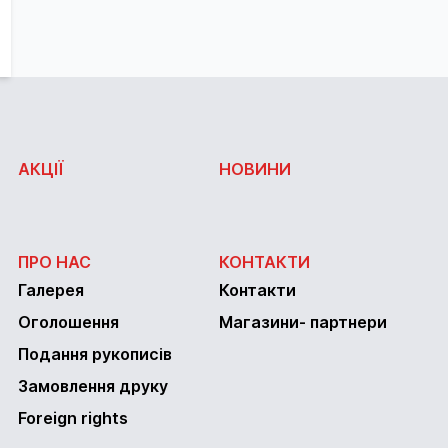
АКЦІЇ
НОВИНИ
ПРО НАС
КОНТАКТИ
Галерея
Контакти
Оголошення
Магазини- партнери
Подання рукописів
Замовлення друку
Foreign rights