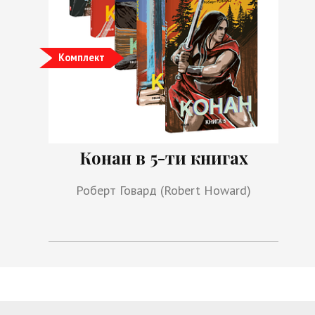
Комплект
Конан в 5-ти книгах
Роберт Говард (Robert Howard)