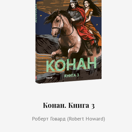
Конан. Книга 3
Роберт Говард (Robert Howard)