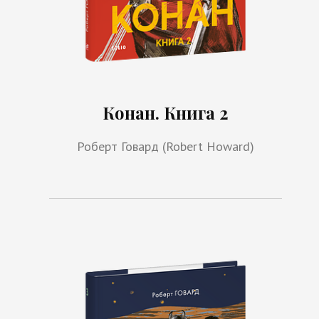
Конан. Книга 2
Роберт Говард (Robert Howard)