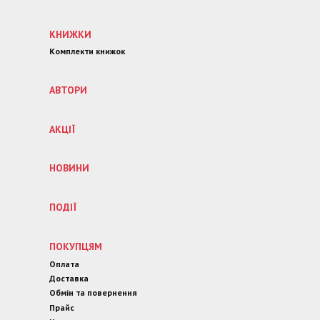
КНИЖКИ
Комплекти книжок
АВТОРИ
АКЦІЇ
НОВИНИ
ПОДІЇ
ПОКУПЦЯМ
Оплата
Доставка
Обмін та повернення
Прайс