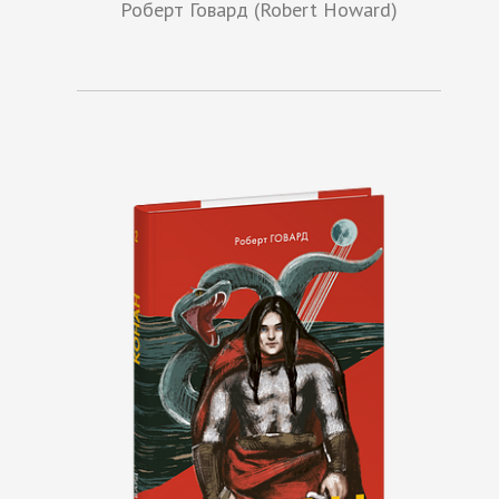
Роберт Говард (Robert Howard)