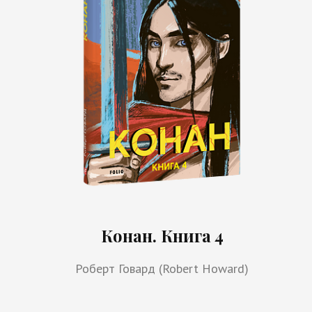
Конан. Книга 4
Роберт Говард (Robert Howard)