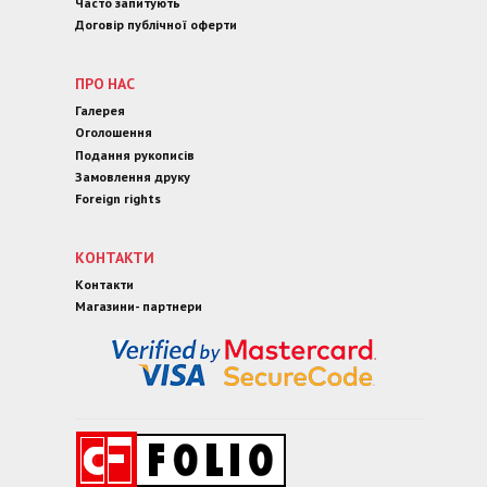
Часто запитують
Договір публічної оферти
ПРО НАС
Галерея
Оголошення
Подання рукописів
Замовлення друку
Foreign rights
КОНТАКТИ
Контакти
Магазини- партнери