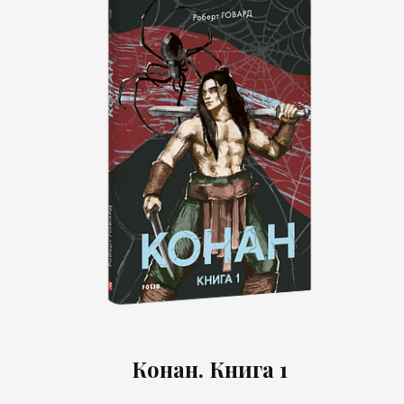
Конан. Книга 1