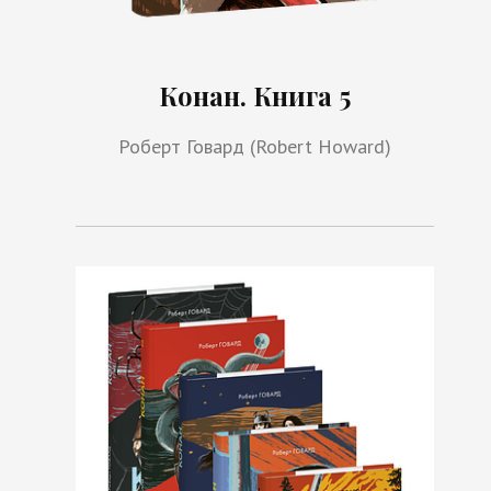
Конан. Книга 5
Роберт Говард (Robert Howard)