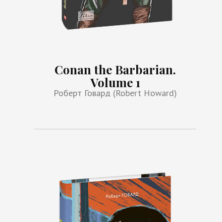
Conan the Barbarian.
Volume 1
Роберт Говард (Robert Howard)