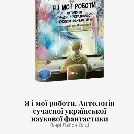
Я і мої роботи. Антологія
сучасної української
наукової фантастики
Генрі Лайон Олді