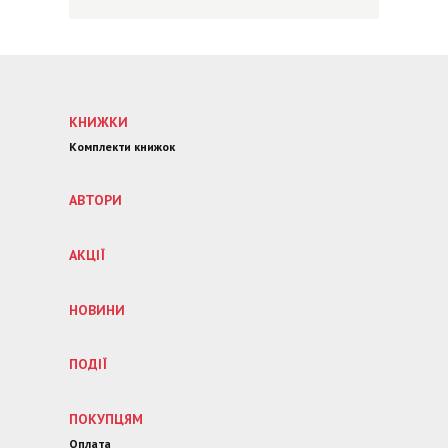
КНИЖКИ
Комплекти книжок
АВТОРИ
АКЦІЇ
НОВИНИ
ПОДІЇ
ПОКУПЦЯМ
Оплата