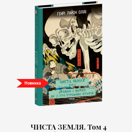
Новинка
ЧИСТА ЗЕМЛЯ. Том 4