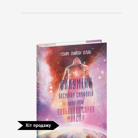
Хіт продажу