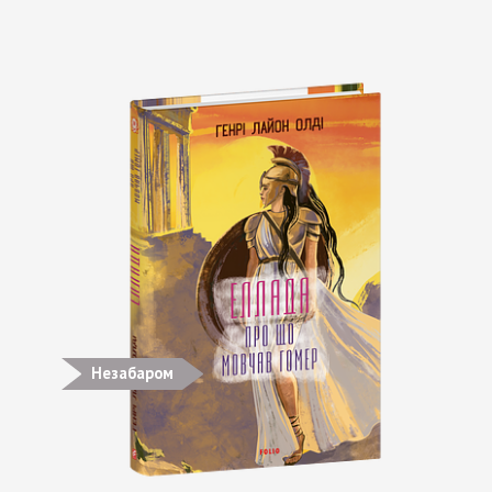
Незабаром