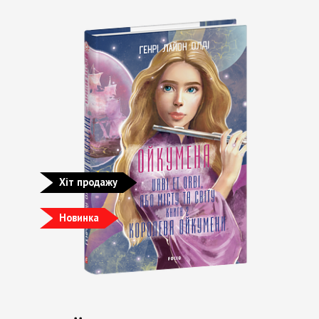
Хіт продажу
Новинка