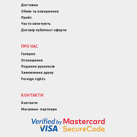
Доставка
Обмін та повернення
Прайс
Часто запитують
Договір публічної оферти
ПРО НАС
Галерея
Оголошення
Подання рукописів
Замовлення друку
Foreign rights
КОНТАКТИ
Контакти
Магазини- партнери