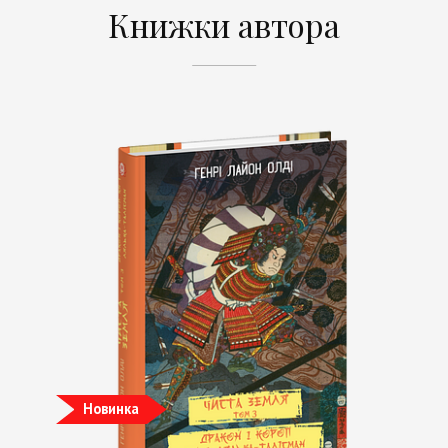
Книжки автора
Новинка