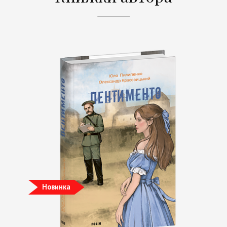
Новинка