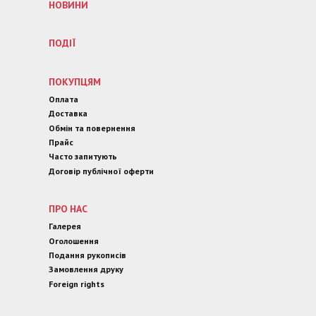
НОВИНИ
ПОДІЇ
ПОКУПЦЯМ
Оплата
Доставка
Обмін та повернення
Прайс
Часто запитують
Договір публічної оферти
ПРО НАС
Галерея
Оголошення
Подання рукописів
Замовлення друку
Foreign rights