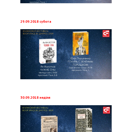
29.09.2018 субота
30.09.2018 неділя