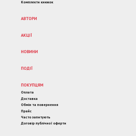
Комплекти книжок
АВТОРИ
АКЦІЇ
НОВИНИ
ПОДІЇ
ПОКУПЦЯМ
Оплата
Доставка
Обмін та повернення
Прайс
Часто запитують
Договір публічної оферти