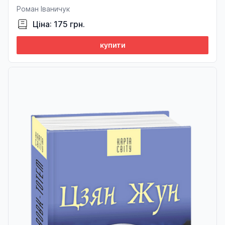
Роман Іваничук
Ціна: 175 грн.
купити