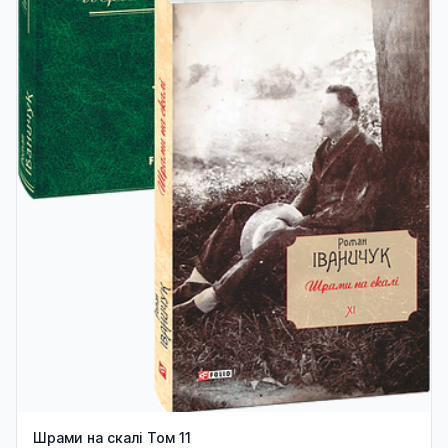
Шрами на скалі Том 11