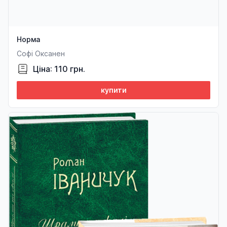
Норма
Софі Оксанен
Ціна: 110 грн.
купити