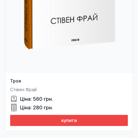
Троя
Стівен Фрай
Ціна: 560 грн.
Ціна: 280 грн.
купити