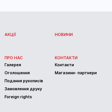
АКЦІЇ
НОВИНИ
ПРО НАС
КОНТАКТИ
Галерея
Контакти
Оголошення
Магазини- партнери
Подання рукописів
Замовлення друку
Foreign rights