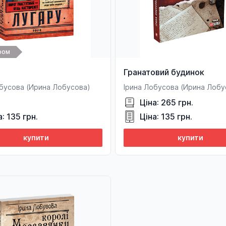
ром
Гранатовий будинок
обусова (Ирина Лобусова)
Ірина Лобусова (Ирина Лобу
Ціна: 265 грн.
а: 135 грн.
Ціна: 135 грн.
купити
купити