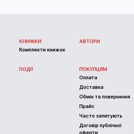
КНИЖКИ
АВТОРИ
Комплекти книжок
ПОДІЇ
ПОКУПЦЯМ
Оплата
Доставка
Обмін та повернення
Прайс
Часто запитують
Договір публічної
оферти