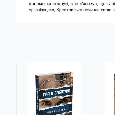
допомогти подрузі, але з’ясовує, що в 
організацією, Крестовська починає свою г