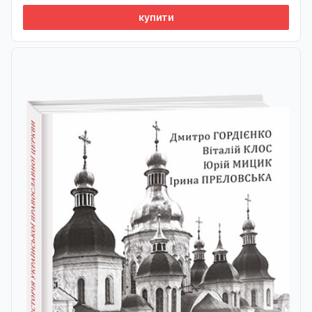
купити