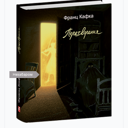
Незабаром