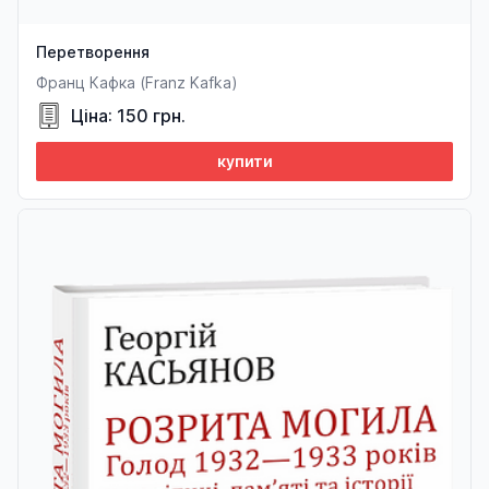
Перетворення
Франц Кафка (Franz Kafka)
Ціна: 150 грн.
купити