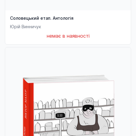
Соловецький етап. Антологія
Юрій Винничук
немає в наявності