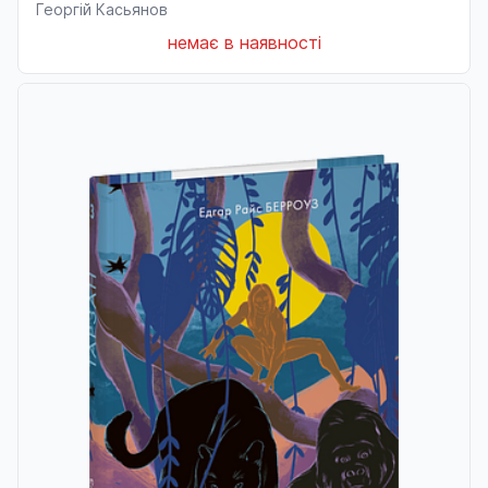
Георгій Касьянов
немає в наявності