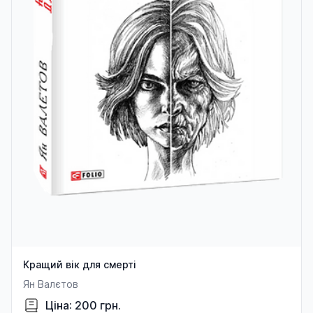
Кращий вік для смерті
Ян Валєтов
Ціна: 200 грн.