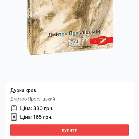
Дурна кров
Дмитро Пресліцький
Ціна: 330 грн.
Ціна: 165 грн.
купити