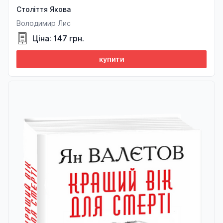
Століття Якова
Володимир Лис
Ціна: 147 грн.
купити