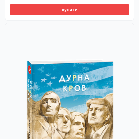
купити