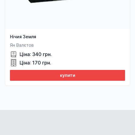
Нічия Земля
Ян Валєтов
Ціна: 340 грн.
Ціна: 170 грн.
купити