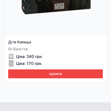
Діти Капища
Ян Валєтов
Ціна: 340 грн.
Ціна: 170 грн.
купити