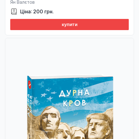
Ян Валєтов
Ціна: 200 грн.
купити