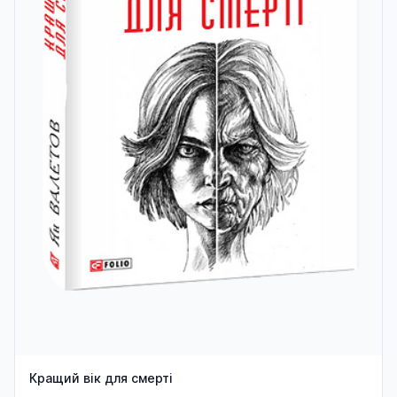
Кращий вік для смерті