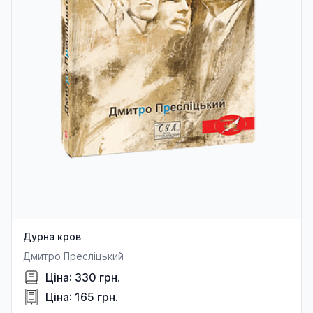
Дурна кров
Дмитро Пресліцький
Ціна: 330 грн.
Ціна: 165 грн.