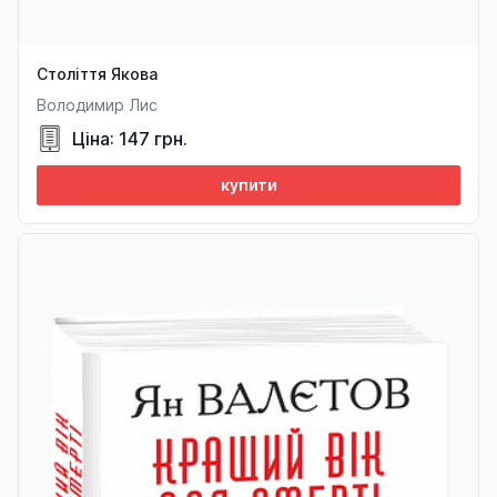
Століття Якова
Володимир Лис
Ціна: 147 грн.
купити