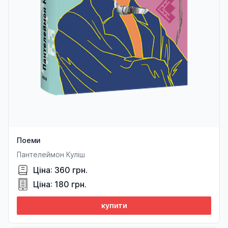
Поеми
Пантелеймон Куліш
Ціна: 360 грн.
Ціна: 180 грн.
купити