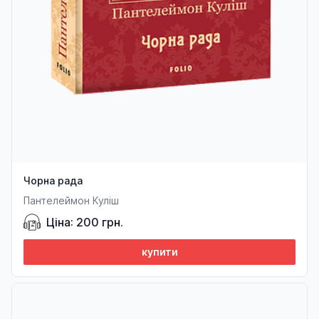
Чорна рада
Пантелеймон Куліш
Ціна: 200 грн.
купити