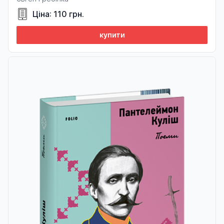
Ціна: 110 грн.
купити