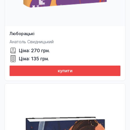
Люборацькі
Анатоль Свидницький
Ціна: 270 грн.
Ціна: 135 грн.
купити