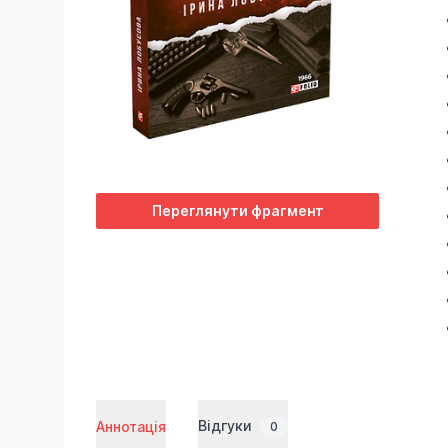
Переглянути фрагмент
Відгуки
Аннотація
0