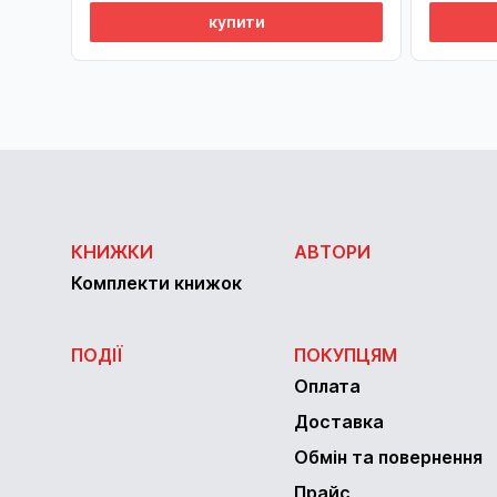
купити
КНИЖКИ
АВТОРИ
Комплекти книжок
ПОДІЇ
ПОКУПЦЯМ
Оплата
Доставка
Обмін та повернення
Прайс