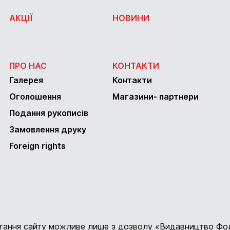
АКЦІЇ
НОВИНИ
ПРО НАС
КОНТАКТИ
Галерея
Контакти
Оголошення
Магазини- партнери
Подання рукописів
Замовлення друку
Foreign rights
стання сайту можливе лише з дозволу «Видавництво Фо