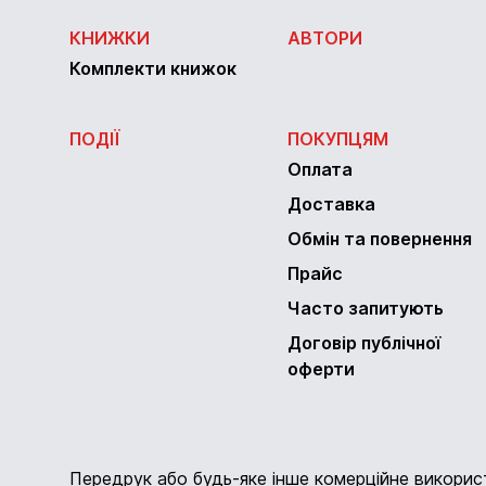
КНИЖКИ
АВТОРИ
Комплекти книжок
ПОДІЇ
ПОКУПЦЯМ
Оплата
Доставка
Обмін та повернення
Прайс
Часто запитують
Договір публічної
оферти
Передрук або будь-яке інше комерційне викори