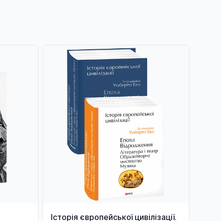
Історія європейської цивілізації.