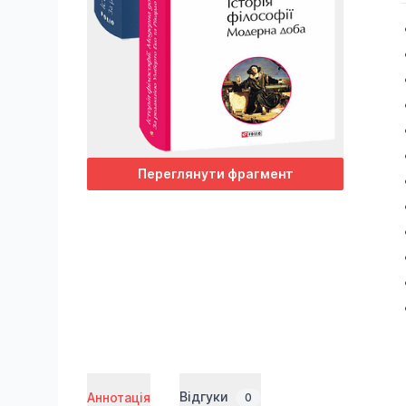
Переглянути фрагмент
Відгуки
Аннотація
0