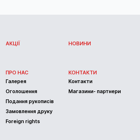
АКЦІЇ
НОВИНИ
ПРО НАС
КОНТАКТИ
Галерея
Контакти
Оголошення
Магазини- партнери
Подання рукописів
Замовлення друку
Foreign rights