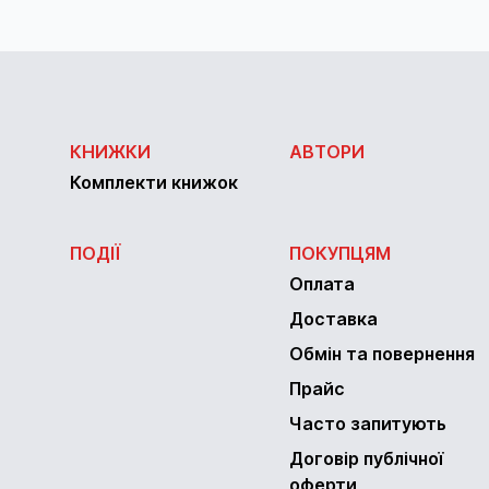
КНИЖКИ
АВТОРИ
Комплекти книжок
ПОДІЇ
ПОКУПЦЯМ
Оплата
Доставка
Обмін та повернення
Прайс
Часто запитують
Договір публічної
оферти