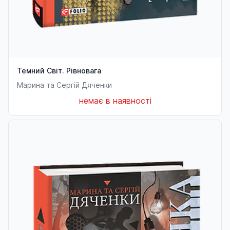
Темний Світ. Рівновага
Марина та Сергій Дяченки
немає в наявності