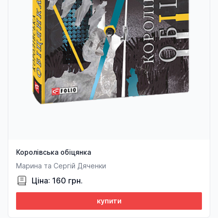
Королівська обіцянка
Марина та Сергій Дяченки
Ціна: 160 грн.
купити