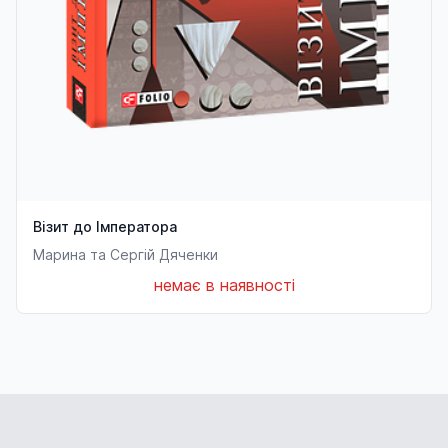
Візит до Імператора
Марина та Сергій Дяченки
немає в наявності