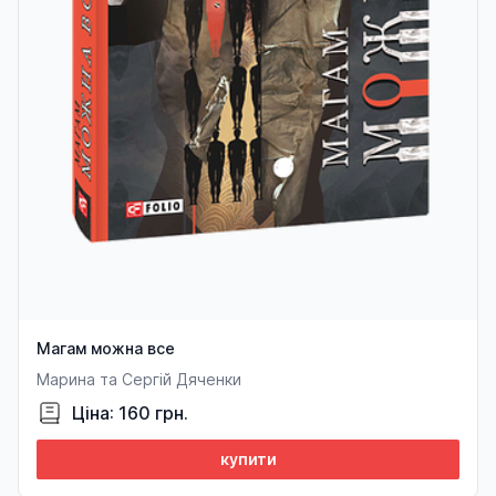
Магам можна все
Марина та Сергій Дяченки
Ціна: 160 грн.
купити