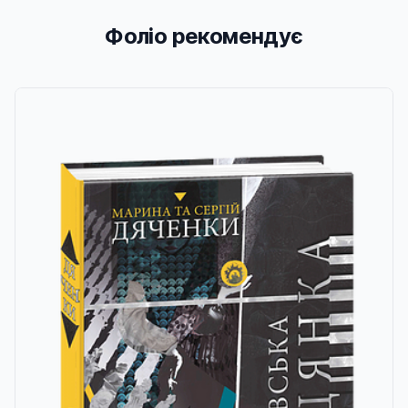
Фоліо рекомендує