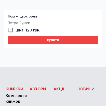
Поміж двох орлів
Петро Лущик
Ціна: 120 грн.
купити
КНИЖКИ
АВТОРИ
АКЦІЇ
НОВИНИ
Комплекти
книжок