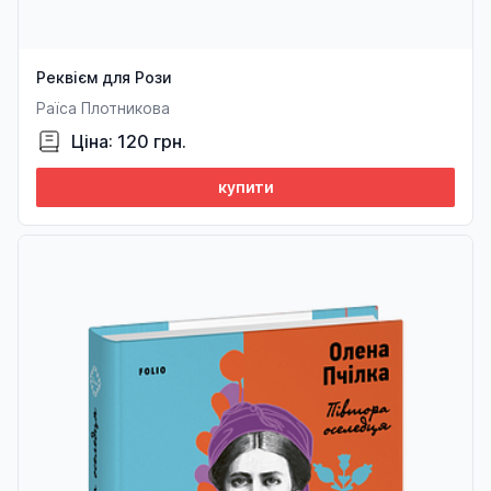
Реквієм для Рози
Раїса Плотникова
Ціна: 120 грн.
купити