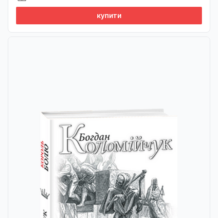
купити