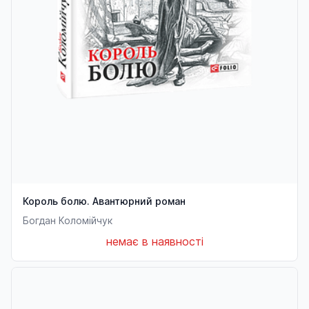
Король болю. Авантюрний роман
Богдан Коломійчук
немає в наявності