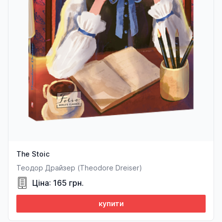
The Stoic
Теодор Драйзер (Theodore Dreiser)
Ціна: 165 грн.
купити