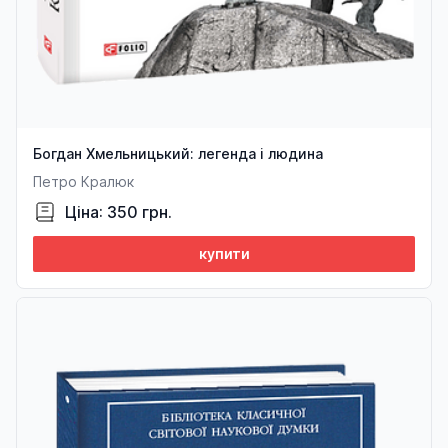
Богдан Хмельницький: легенда і людина
Петро Кралюк
Ціна: 350 грн.
купити