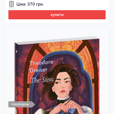
Ціна: 370 грн.
купити
Незабаром