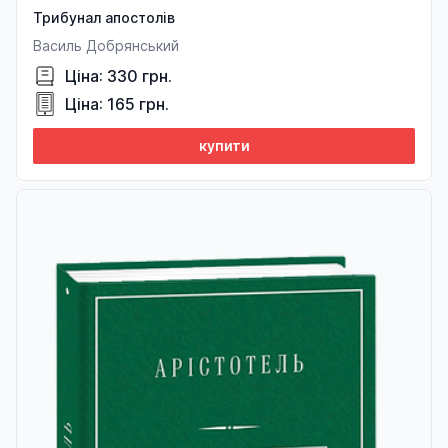
Трибунал апостолів
Василь Добрянський
Ціна: 330 грн.
Ціна: 165 грн.
купити