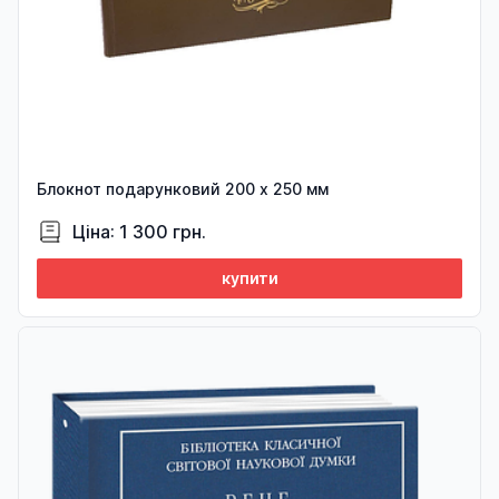
Блокнот подарунковий 200 х 250 мм
Ціна: 1 300 грн.
купити