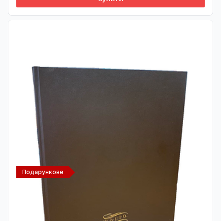
Подарункове