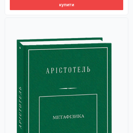
купити