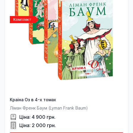
Комплект
Країна Оз в 4-х томах
Ліман Френк Баум (Lyman Frank Baum)
Ціна: 4 900 грн.
Ціна: 2 000 грн.