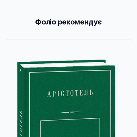
Фоліо рекомендує