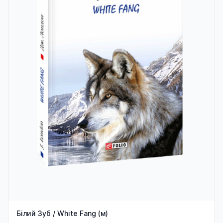
Білий Зуб / White Fang (м)