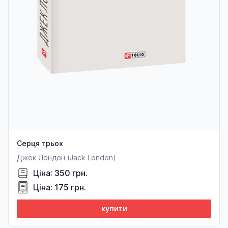
Серця трьох
Джек Лондон (Jack London)
Ціна: 350 грн.
Ціна: 175 грн.
купити