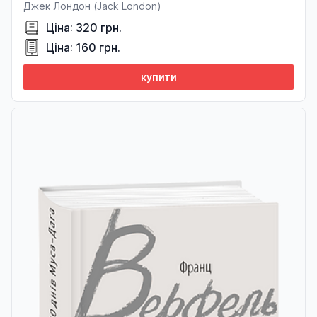
Джек Лондон (Jack London)
Ціна: 320 грн.
Ціна: 160 грн.
купити