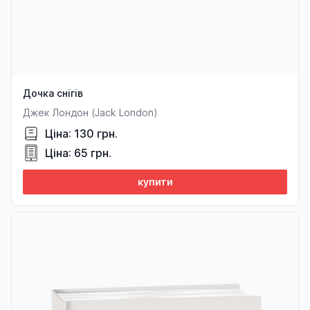
Дочка снігів
Джек Лондон (Jack London)
Ціна: 130 грн.
Ціна: 65 грн.
купити