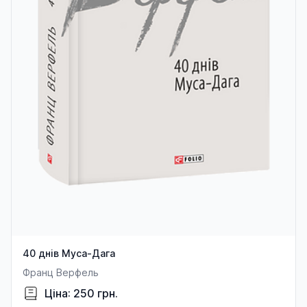
40 днів Муса-Дага
Франц Верфель
Ціна: 250 грн.