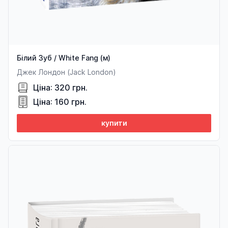
Білий Зуб / White Fang (м)
Джек Лондон (Jack London)
Ціна: 320 грн.
Ціна: 160 грн.
купити