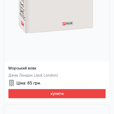
Морський вовк
Джек Лондон (Jack London)
Ціна: 65 грн.
купити