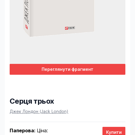
Переглянути фрагмент
Серця трьох
Product information
Джек Лондон (Jack London)
Паперова:
Ціна: