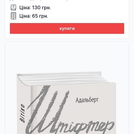
Ціна: 130 грн.
Ціна: 65 грн.
купити