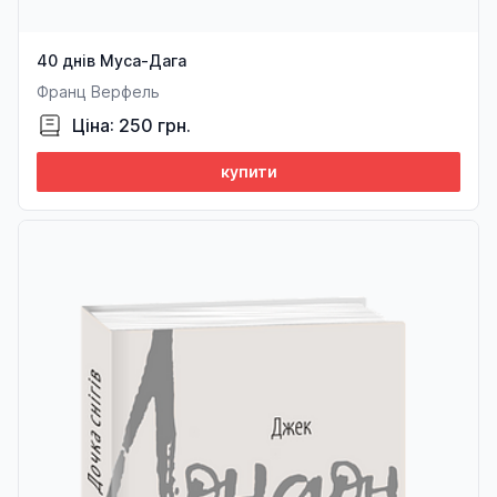
40 днів Муса-Дага
Франц Верфель
Ціна: 250 грн.
купити