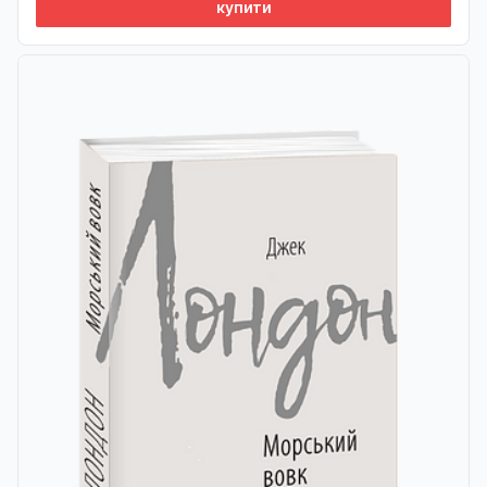
купити