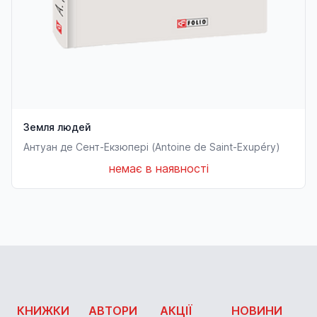
Земля людей
Антуан де Сент-Екзюпері (Antoine de Saint-Exupéry)
немає в наявності
КНИЖКИ
АВТОРИ
АКЦІЇ
НОВИНИ