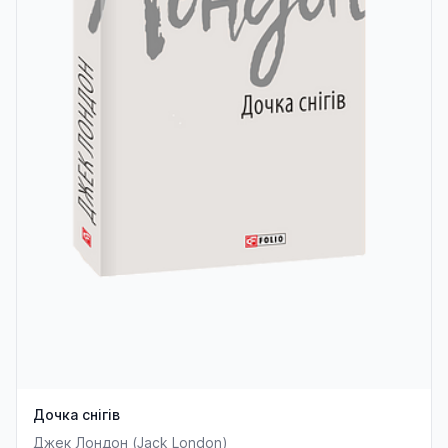
Дочка снігів
Джек Лондон (Jack London)