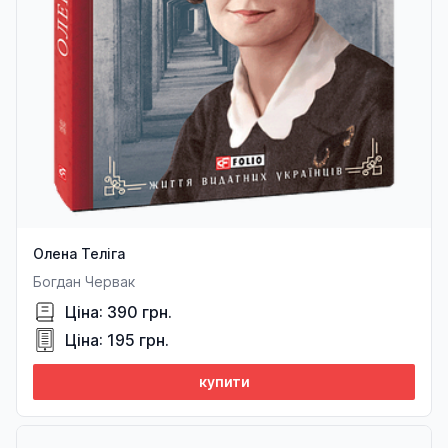
Олена Теліга
Богдан Червак
Ціна: 390 грн.
Ціна: 195 грн.
купити