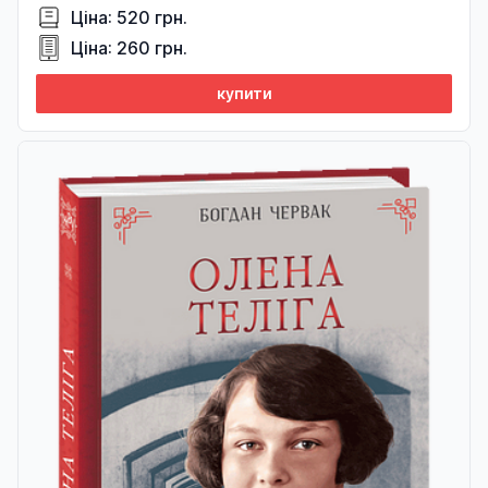
Ціна: 520 грн.
Ціна: 260 грн.
купити