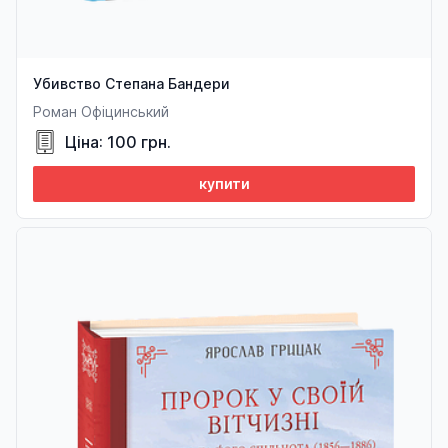
Убивство Степана Бандери
Роман Офіцинський
Ціна: 100 грн.
купити