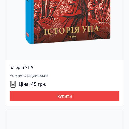
Історія УПА
Роман Офіцинський
Ціна: 45 грн.
купити