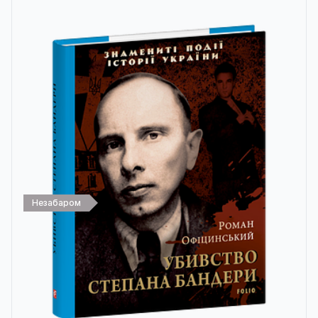
Незабаром