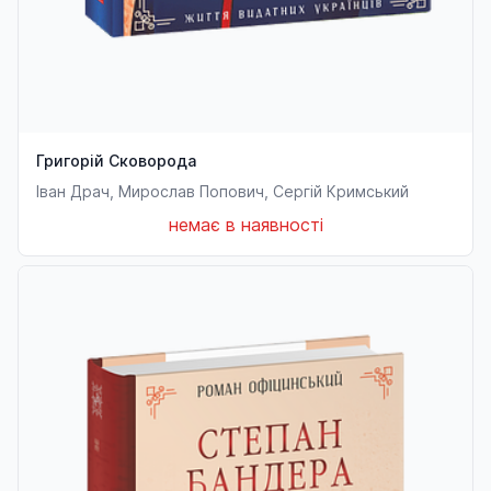
Григорій Сковорода
Іван Драч, Мирослав Попович, Сергій Кримський
немає в наявності