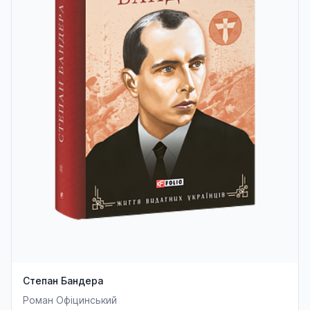
Степан Бандера
Роман Офіцинський