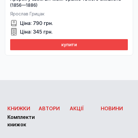
(1856—1886)
Ярослав Грицак
Ціна: 790 грн.
Ціна: 345 грн.
купити
КНИЖКИ
АВТОРИ
АКЦІЇ
НОВИНИ
Комплекти
книжок