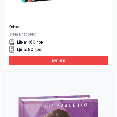
Квітка
Ірина Власенко
Ціна: 160 грн.
Ціна: 80 грн.
купити