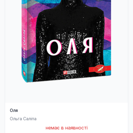
Оля
Ольга Саліпа
немає в наявності