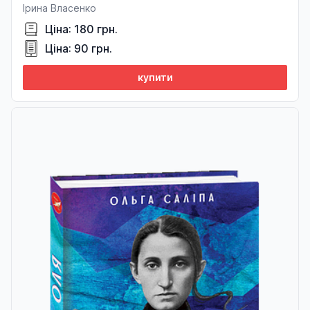
Ірина Власенко
Ціна: 180 грн.
Ціна: 90 грн.
купити