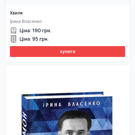
Хвиля
Ірина Власенко
Ціна: 190 грн.
Ціна: 95 грн.
купити