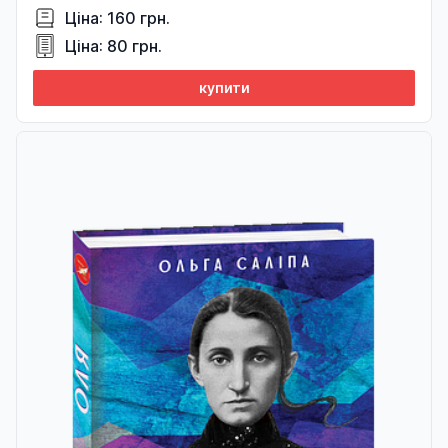
Ціна: 160 грн.
Ціна: 80 грн.
купити