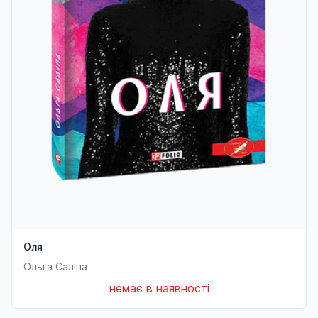
Оля
Ольга Саліпа
немає в наявності