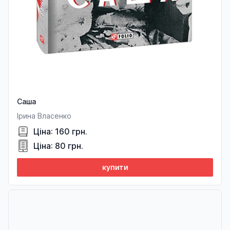
Саша
Ірина Власенко
Ціна: 160 грн.
Ціна: 80 грн.
купити