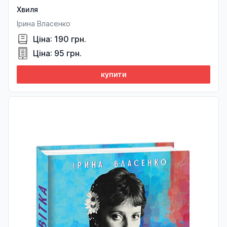
Хвиля
Ірина Власенко
Ціна: 190 грн.
Ціна: 95 грн.
купити