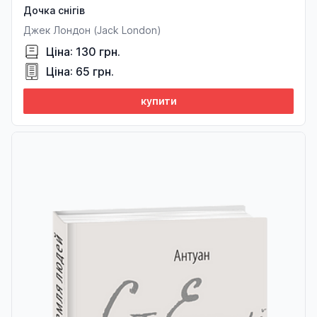
Дочка снігів
Джек Лондон (Jack London)
Ціна: 130 грн.
Ціна: 65 грн.
купити