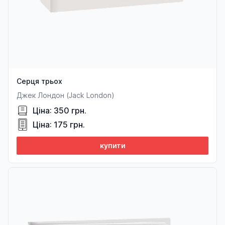
Серця трьох
Джек Лондон (Jack London)
Ціна: 350 грн.
Ціна: 175 грн.
купити