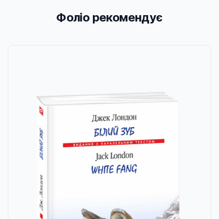
Фоліо рекомендує