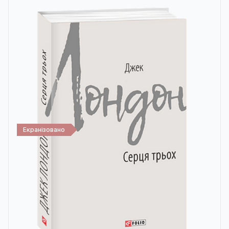
Екранізовано