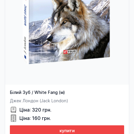
Білий Зуб / White Fang (м)
Джек Лондон (Jack London)
Ціна: 320 грн.
Ціна: 160 грн.
купити