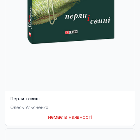
Перли і свині
Олесь Ульяненко
немає в наявності