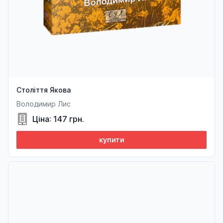
Століття Якова
Володимир Лис
Ціна: 147 грн.
купити