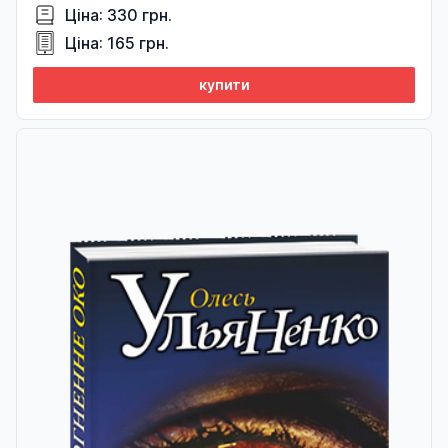
Ціна: 330 грн.
Ціна: 165 грн.
купити