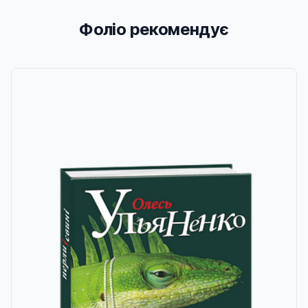
Фоліо рекомендує