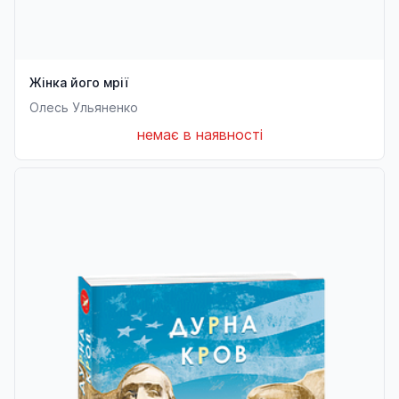
Жінка його мрії
Олесь Ульяненко
немає в наявності