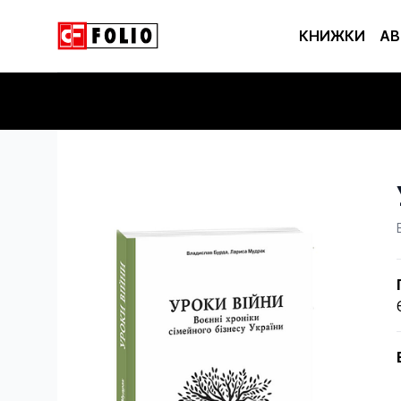
КНИЖКИ
АВ