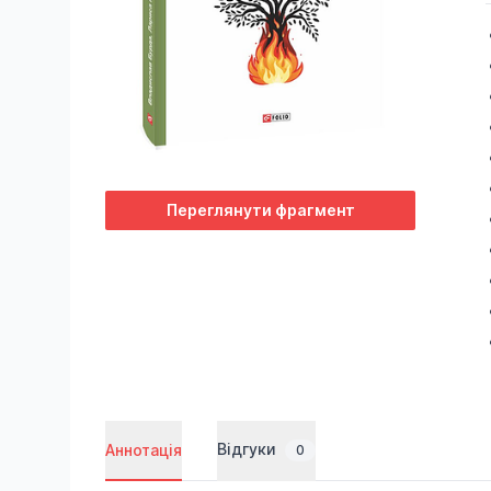
Переглянути фрагмент
Відгуки
Аннотація
0