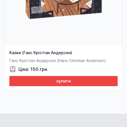
Казки (Ганс Крістіан Андерсен)
Ганс Крістіан Андерсен (Hans Christian Andersen)
Ціна: 150 грн.
купити