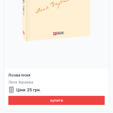
Лісова пісня
Леся Українка
Ціна: 25 грн.
купити