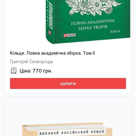
Кільце. Повна академічна збірка. Том ІІ
Григорій Сковорода
Ціна: 770 грн.
купити