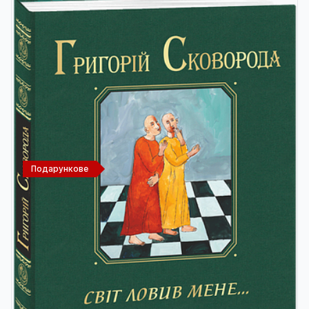
Подарункове