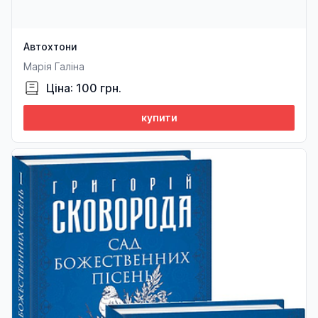
Автохтони
Марія Галіна
Ціна: 100 грн.
купити