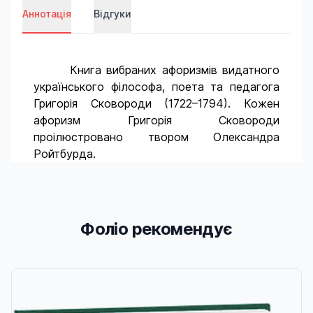
Аннотація
Відгуки
Книга вибраних афоризмів видатного
українського філософа, поета та педагога
Григорія Сковороди (1722–1794). Кожен
афоризм Григорія Сковороди
проілюстровано твором Олександра
Ройтбурда.
Фоліо рекомендує