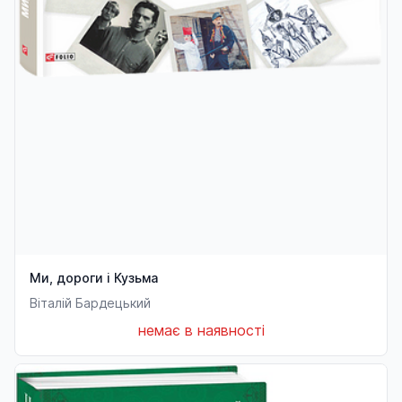
Ми, дороги і Кузьма
Віталій Бардецький
немає в наявності