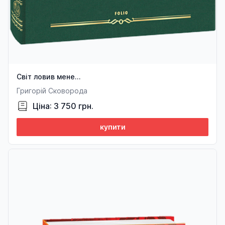
Світ ловив мене…
Григорій Сковорода
Ціна: 3 750 грн.
купити