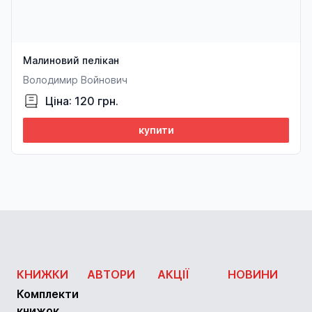
Малиновий пелікан
Володимир Войнович
Ціна: 120 грн.
купити
КНИЖКИ
АВТОРИ
АКЦІЇ
НОВИНИ
Комплекти
книжок