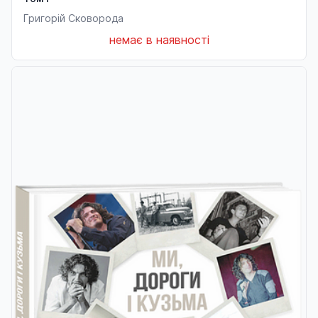
Григорій Сковорода
немає в наявності