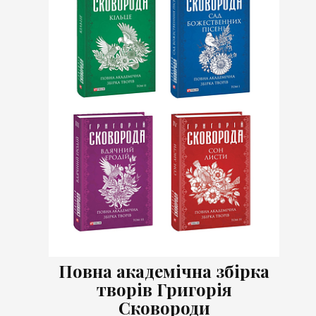
Повна академічна збірка
творів Григорія
Сковороди