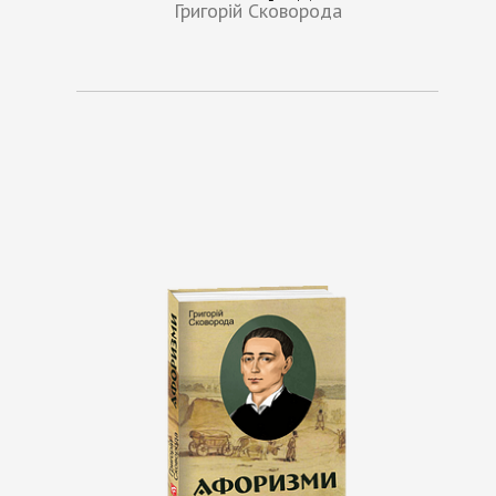
Григорій Сковорода