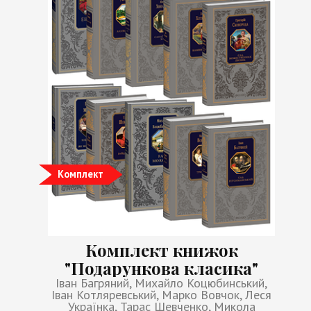
Комплект
Комплект книжок
"Подарункова класика"
Іван Багряний, Михайло Коцюбинський,
Іван Котляревський, Марко Вовчок, Леся
Українка, Тарас Шевченко, Микола