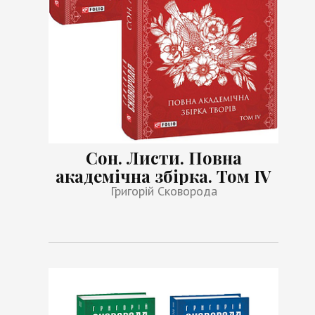
Сон. Листи. Повна
академічна збірка. Том ІV
Григорій Сковорода