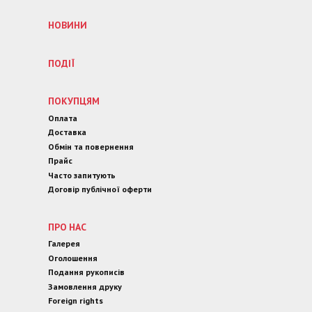
НОВИНИ
ПОДІЇ
ПОКУПЦЯМ
Оплата
Доставка
Обмін та повернення
Прайс
Часто запитують
Договір публічної оферти
ПРО НАС
Галерея
Оголошення
Подання рукописів
Замовлення друку
Foreign rights