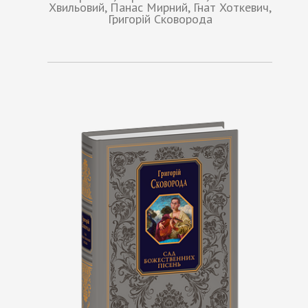
Хвильовий, Панас Мирний, Гнат Хоткевич,
Григорій Сковорода