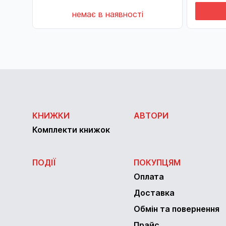
немає в наявності
КНИЖКИ
АВТОРИ
Комплекти книжок
ПОДІЇ
ПОКУПЦЯМ
Оплата
Доставка
Обмін та повернення
Прайс