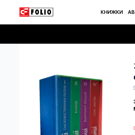
КНИЖКИ
АВ