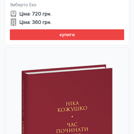
Умберто Еко
Ціна: 720 грн.
Ціна: 360 грн.
купити