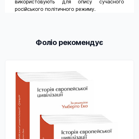
використовують для опису сучасного
російського політичного режиму.
Фоліо рекомендує