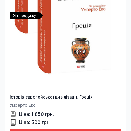
Хіт продажу
Історія європейської цивілізації. Греція
Умберто Еко
Ціна: 1 850 грн.
Ціна: 500 грн.