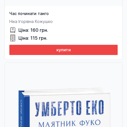
Час починати танго
Ніка Ігорівна Кожушко
Ціна: 160 грн.
Ціна: 115 грн.
купити