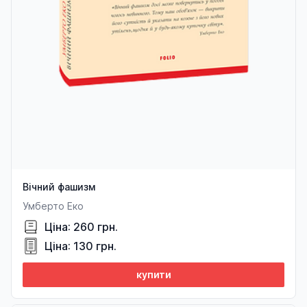
Вічний фашизм
Умберто Еко
Ціна: 260 грн.
Ціна: 130 грн.
купити