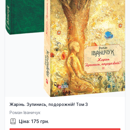
Жарінь. Зупинись, подорожній! Том 3
Роман Іваничук
Ціна: 175 грн.