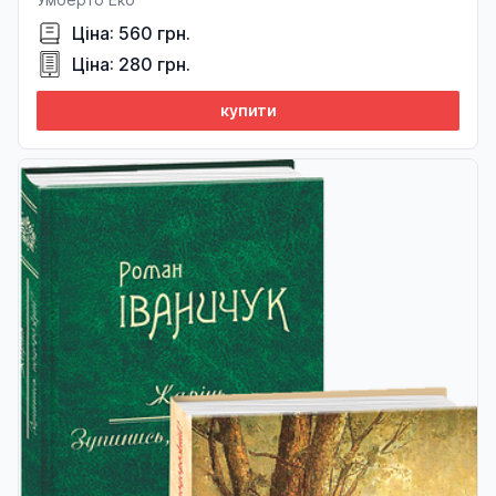
Ціна: 560 грн.
Ціна: 280 грн.
купити