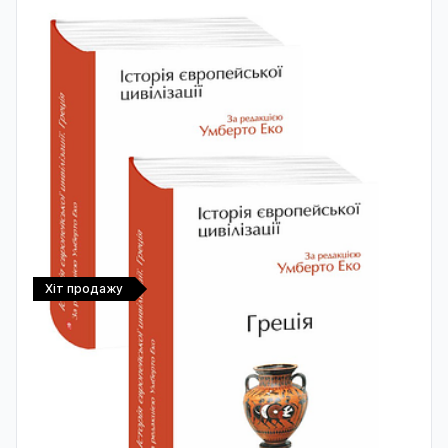
Хіт продажу