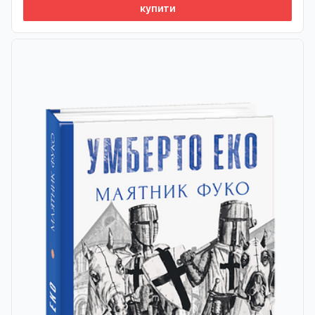
купити