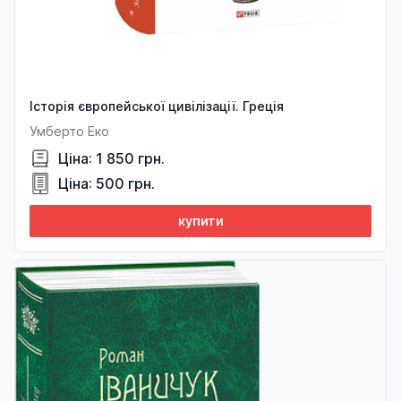
Історія європейської цивілізації. Греція
Умберто Еко
Ціна: 1 850 грн.
Ціна: 500 грн.
купити