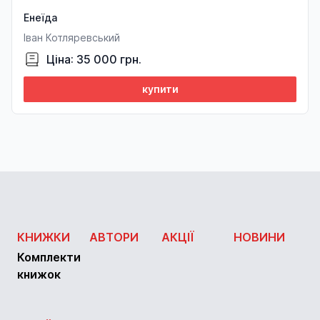
Енеїда
Іван Котляревський
Ціна: 35 000 грн.
купити
КНИЖКИ
АВТОРИ
АКЦІЇ
НОВИНИ
Комплекти
книжок