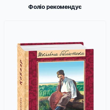
Фоліо рекомендує