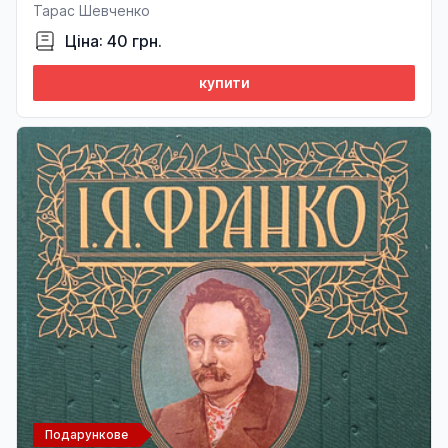
Тарас Шевченко
Ціна: 40 грн.
купити
Подарункове