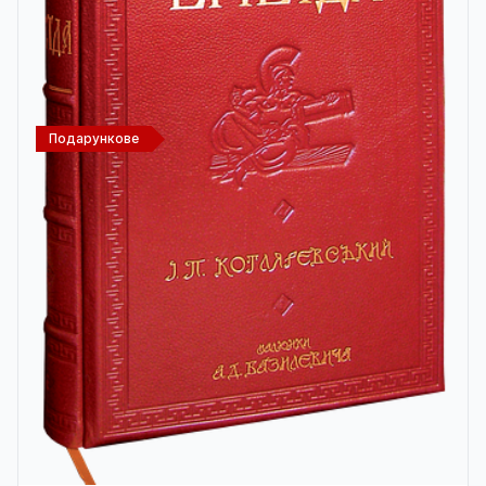
Подарункове