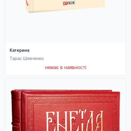
Катерина
Тарас Шевченко
немає в наявності