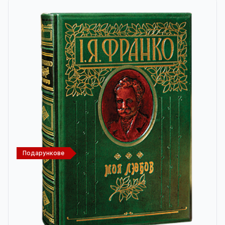
Подарункове