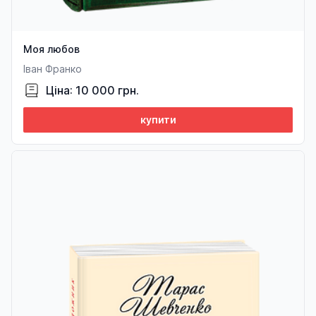
Моя любов
Іван Франко
Ціна: 10 000 грн.
купити