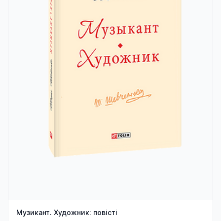
Музикант. Художник: повісті