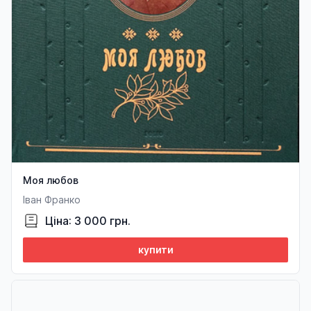
Моя любов
Іван Франко
Ціна: 3 000 грн.
купити