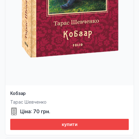
Кобзар
Тарас Шевченко
Ціна: 70 грн.
купити