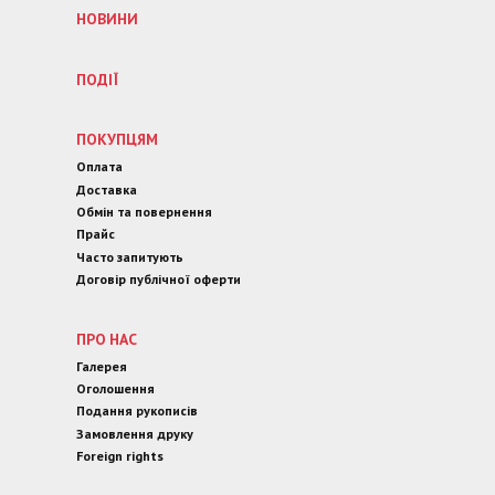
НОВИНИ
ПОДІЇ
ПОКУПЦЯМ
Оплата
Доставка
Обмін та повернення
Прайс
Часто запитують
Договір публічної оферти
ПРО НАС
Галерея
Оголошення
Подання рукописів
Замовлення друку
Foreign rights