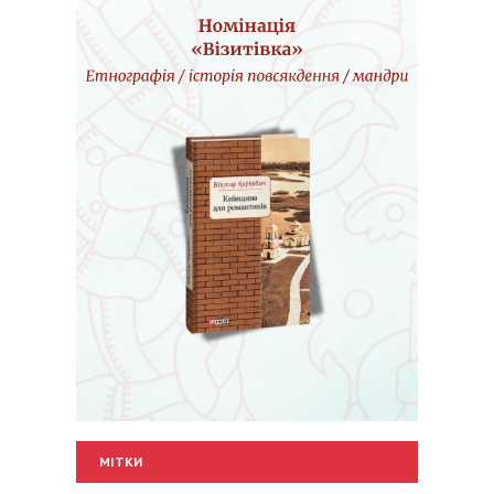
МІТКИ