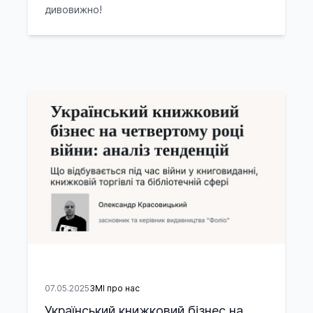
дивовижно!
07.05.2025
ЗМІ про нас
Український книжковий бізнес на