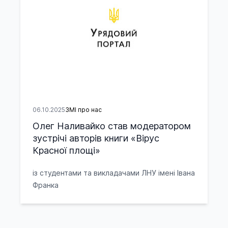
06.10.2025
ЗМІ про нас
Олег Наливайко став модератором
зустрічі авторів книги «Вірус
Красної площі»
із студентами та викладачами ЛНУ імені Івана
Франка