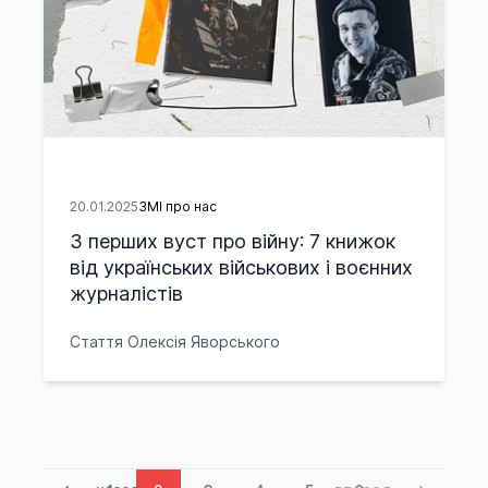
20.01.2025
ЗМІ про нас
З перших вуст про війну: 7 книжок
від українських військових і воєнних
журналістів
Стаття Олексія Яворського