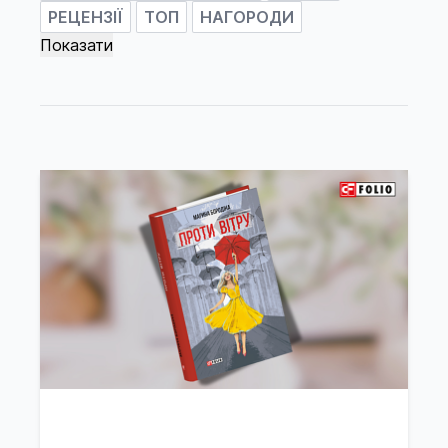
РЕЦЕНЗІЇ
ТОП
НАГОРОДИ