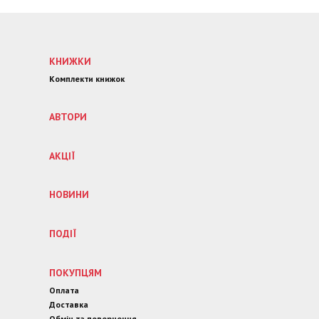
КНИЖКИ
Комплекти книжок
АВТОРИ
АКЦІЇ
НОВИНИ
ПОДІЇ
ПОКУПЦЯМ
Оплата
Доставка
Обмін та повернення