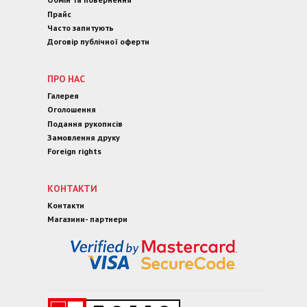
Прайс
Часто запитують
Договір публічної оферти
ПРО НАС
Галерея
Оголошення
Подання рукописів
Замовлення друку
Foreign rights
КОНТАКТИ
Контакти
Магазини- партнери