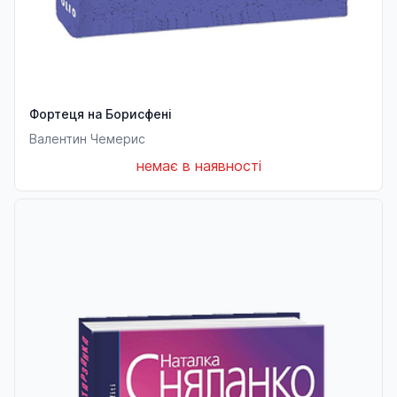
Фортеця на Борисфені
Валентин Чемерис
немає в наявності