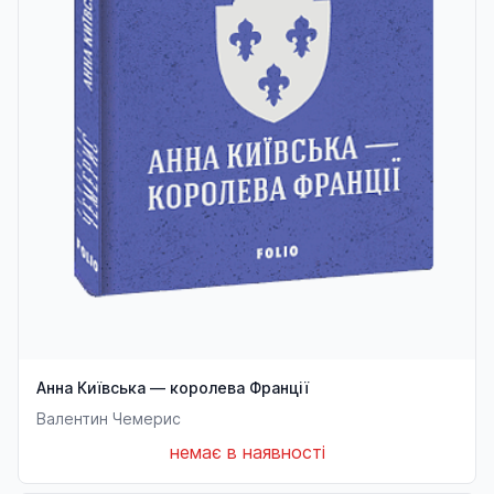
Анна Київська — королева Франції
Валентин Чемерис
немає в наявності