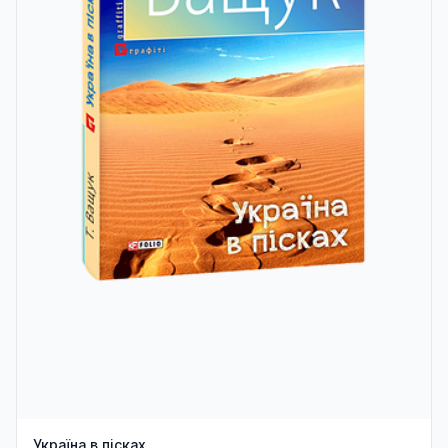
Україна в пісках